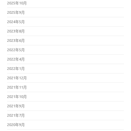
2025年10月
2025年9月
2024年5月
2023年8月
2023年6月
2022年5月
2022年4月
2022年1月
2021年12月
2021年11月
2021年10月
2021年9月
2021年7月
2020年9月