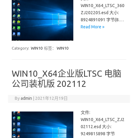
WIN10_X64_LTSC_360
ZJ202205.esd 大小:
8924891091 字节(8.…
Read More »
Category:
WIN10
标签：
WIN10
WIN10_X64企业版LTSC 电脑
公司装机版 202112
By
admin
|
2021年12月19日
文件:
WIN10_X64_LTSC_ZJ2
02112.esd 大小:
9249815898 字节