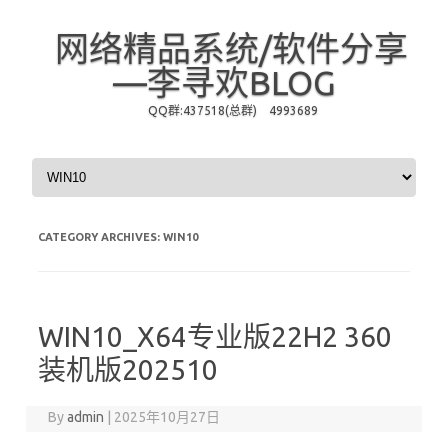
网络精品系统/软件分享
—李寻欢BLOG
QQ群:437518(总群) 4993689
Skip to content
CATEGORY ARCHIVES:
WIN10
WIN10_X64专业版22H2 360
装机版202510
By
admin
|
2025年10月27日