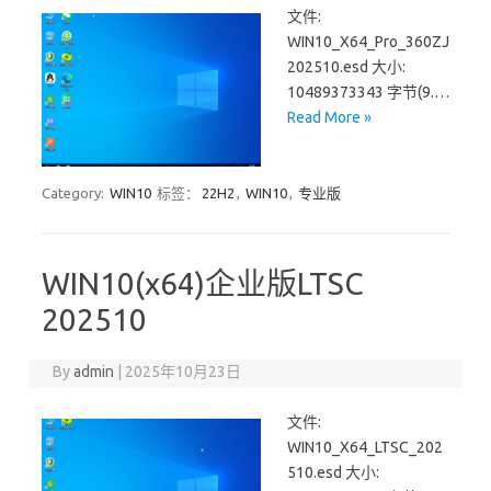
文件:
WIN10_X64_Pro_360ZJ
202510.esd 大小:
10489373343 字节(9.…
Read More »
Category:
WIN10
标签：
22H2
,
WIN10
,
专业版
WIN10(x64)企业版LTSC
202510
By
admin
|
2025年10月23日
文件:
WIN10_X64_LTSC_202
510.esd 大小: