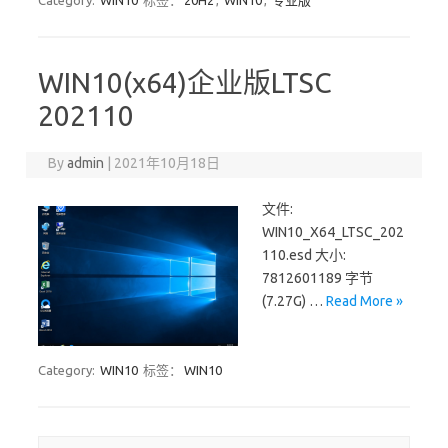
Category:
WIN10
标签：
20H2
,
WIN10
,
专业版
WIN10(x64)企业版LTSC
202110
By
admin
|
2021年10月18日
文件:
WIN10_X64_LTSC_202
110.esd 大小:
7812601189 字节
(7.27G) …
Read More »
Category:
WIN10
标签：
WIN10