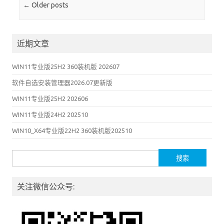
Post navigation
←
Older posts
近期文章
WIN11专业版25H2 360装机版 202607
软件自选安装管理器2026.07更新版
WIN11专业版25H2 202606
WIN11专业版24H2 202510
WIN10_X64专业版22H2 360装机版202510
搜索：
关注微信公众号: