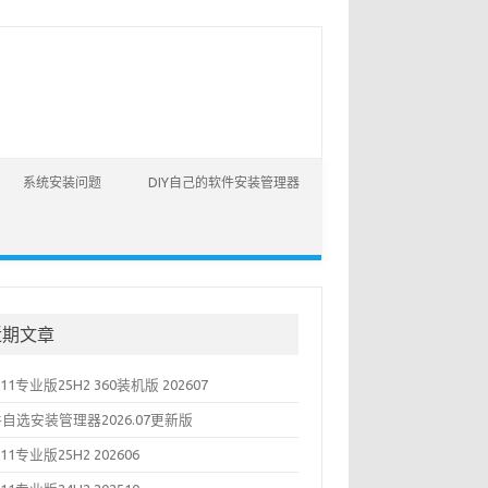
系统安装问题
DIY自己的软件安装管理器
近期文章
N11专业版25H2 360装机版 202607
自选安装管理器2026.07更新版
N11专业版25H2 202606