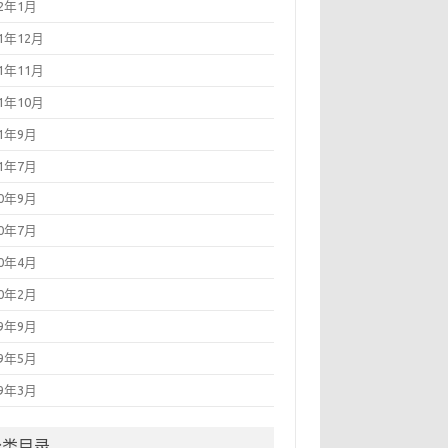
22年1月
21年12月
21年11月
21年10月
21年9月
21年7月
20年9月
20年7月
20年4月
20年2月
19年9月
19年5月
19年3月
分类目录