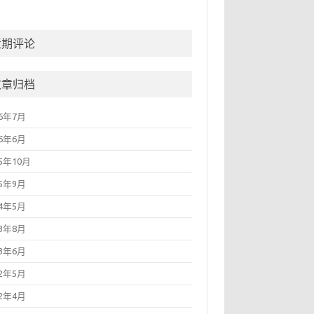
近期评论
文章归档
26年7月
26年6月
25年10月
25年9月
24年5月
23年8月
23年6月
22年5月
22年4月