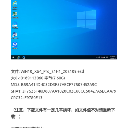
文件: WIN10_X64_Pro_21H1_202109.esd
大小: 8169113860 字节(7.60G)
MD5: B59A414D4C32D3F57AECF77507452A9C
SHA1: 2F7525F46D607AA1020C02C60CC50427A6ECA479
CRC32: F9780E13
（注意，下载文件有一定几率损坏，如文件值不对请重新下
载！）