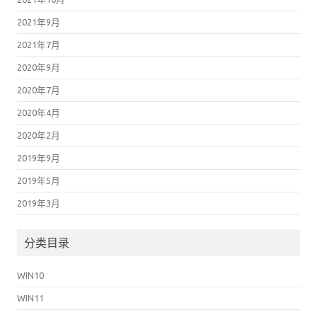
2021年9月
2021年7月
2020年9月
2020年7月
2020年4月
2020年2月
2019年9月
2019年5月
2019年3月
分类目录
WIN10
WIN11