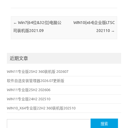
Post navigation
←
Win7(64位&32位)电脑公
WIN10(x64)企业版LTSC
司装机版2021.09
202110
→
近期文章
WIN11专业版25H2 360装机版 202607
软件自选安装管理器2026.07更新版
WIN11专业版25H2 202606
WIN11专业版24H2 202510
WIN10_X64专业版22H2 360装机版202510
搜索：