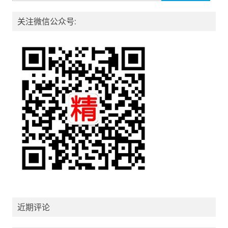
关注微信公众号:
近期评论