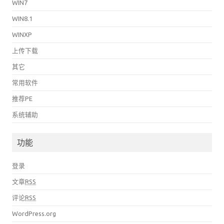
WIN7
WIN8.1
WINXP
上传下载
其它
常用软件
推荐PE
系统辅助
功能
登录
文章
RSS
评论
RSS
WordPress.org