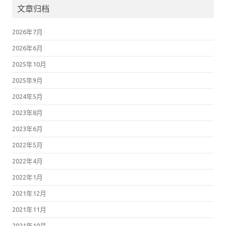
文章归档
2026年7月
2026年6月
2025年10月
2025年9月
2024年5月
2023年8月
2023年6月
2022年5月
2022年4月
2022年1月
2021年12月
2021年11月
2021年10月