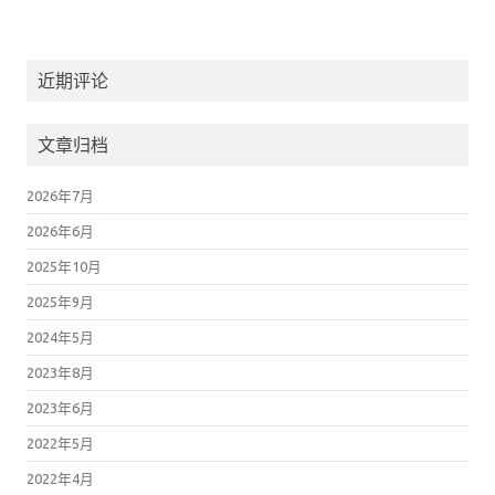
近期评论
文章归档
2026年7月
2026年6月
2025年10月
2025年9月
2024年5月
2023年8月
2023年6月
2022年5月
2022年4月