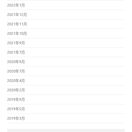
2022年1月
2021年12月
2021年11月
2021年10月
2021年9月
2021年7月
2020年9月
2020年7月
2020年4月
2020年2月
2019年9月
2019年5月
2019年3月