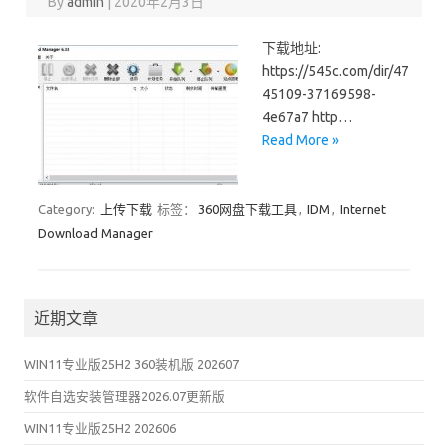
By
admin
|
2020年2月3日
下载地址:
https://545c.com/dir/47
45109-37169598-
4e67a7 http…
Read More »
Category:
上传下载
标签：
360网盘下载工具
,
IDM
,
Internet
Download Manager
近期文章
WIN11专业版25H2 360装机版 202607
软件自选安装管理器2026.07更新版
WIN11专业版25H2 202606